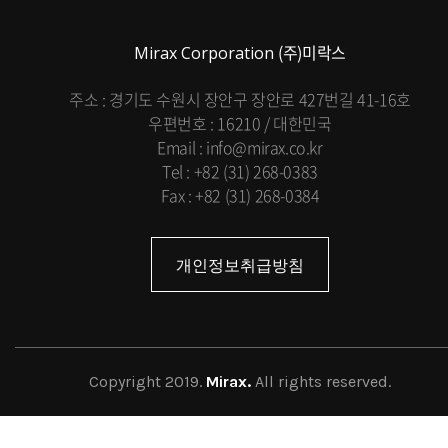
(주)미락스
Mirax Corporation
주소 : 경기도 수원시 장안구 장안로 427번길 41-16호
우편번호 : 16210 / 대한민국
Email : info@mirax.co.kr
Tel : +82 (31) 268-0383
Fax : +82 (31) 268-0384
개인정보취급방침
Copyright 2019.
Mirax.
All rights reserved.