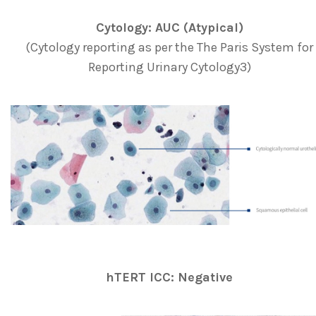
Cytology: AUC (Atypical)
(Cytology reporting as per the The Paris System for
Reporting Urinary Cytology3)
hTERT ICC: Negative