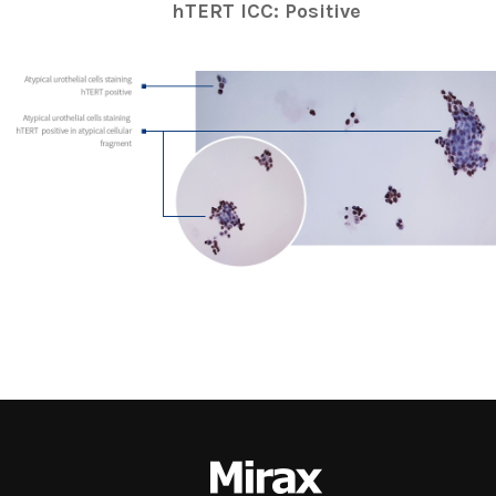
hTERT ICC: Positive