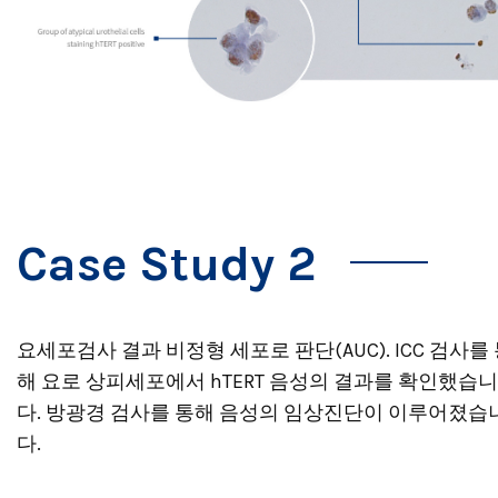
Case Study 2
요세포검사 결과 비정형 세포로 판단(AUC). ICC 검사를
해 요로 상피세포에서 hTERT 음성의 결과를 확인했습니
다. 방광경 검사를 통해 음성의 임상진단이 이루어졌습
다.