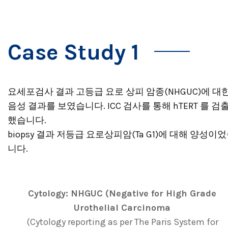
Case Study 1
요세포검사 결과 고등급 요로 상피 암종(NHGUC)에 대
음성 결과를 보였습니다. ICC 검사를 통해 hTERT 를 검
했습니다.
biopsy 결과 저등급 요로상피암(Ta G1)에 대해 양성이
니다.
Cytology: NHGUC (Negative for High Grade
Urothelial Carcinoma
(Cytology reporting as per The Paris System for