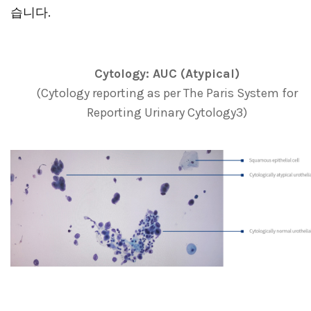
습니다.
Cytology: AUC (Atypical)
(Cytology reporting as per The Paris System for
Reporting Urinary Cytology3)