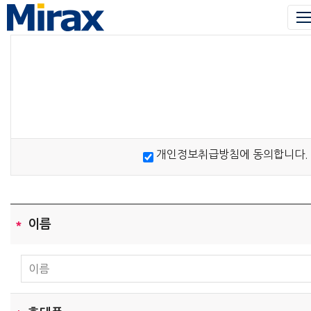
개인정보취급방침에 동의합니다.
*
이름