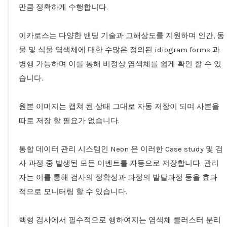
만큼 정확하게 수행합니다.
이카로스는 다양한 밴딩 기술과 고해상도를 지원하며 인간, 동
물 및 식물 염색체에 대한 수많은 정의된 idiogram forms 과
병행 가능하며 이를 통해 비정상 염색체를 쉽게 확인 할 수 있
습니다.
원본 이미지는 캡쳐 된 상태 그대로 자동 저장이 되며 사본을
따로 저장 할 필요가 없습니다.
통합 데이터 관리 시스템인 Neon 은 이러한 Case study 및 검
사 과정 중 발생된 모든 이벤트를 자동으로 저장합니다. 관리
자는 이를 통해 검사의 정확성과 과정의 발달과정 등을 효과
적으로 모니터링 할 수 있습니다.
핵형 검사에서 필수적으로 행하여지는 염색체 클러스터 분리