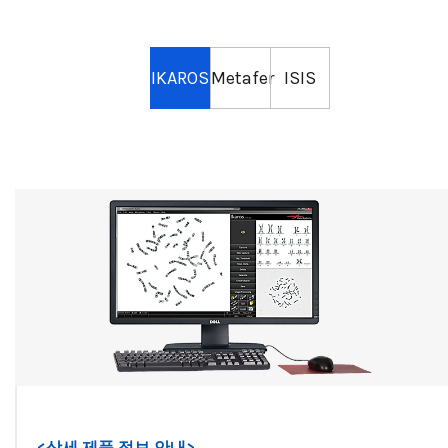
IKAROS
Metafer
ISIS
<상세 제품 정보 안내>