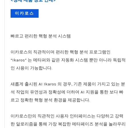
이카로스
빠르고 편리한 핵형 분석 시스템
이카로스의 직관적이며 편리한 핵형 분석 프로그램인
“Ikaros” 는 메타퍼와 같은 자동화 시스템 뿐만 아니라 독립적
인 사용이 가능합니다.
새롭게 출시된 AI Ikaros 의 경우, 기존 제품이 가지고 있는 분
석 작업의 유연성과 정확성에 더하여 AI 지원을 통한 보다 빠
르고 정확한 핵형 분석 환경을 제공합니다.
이카로스만의 직관적인 사용자 인터페이스는 다양하고 강력
한 알로리즘을 통해 가장 복잡한 메타페이즈 분석을 놀라우리