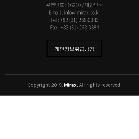
우편번호 : 16210 / 대한민국
Email : info@mirax.co.kr
Tel : +82 (31) 268-0383
Fax : +82 (31) 268-0384
개인정보취급방침
Copyright 2019.
Mirax.
All rights reserved.