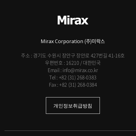
(주)미락스
Mirax Corporation
주소 : 경기도 수원시 장안구 장안로 427번길 41-16호
우편번호 : 16210 / 대한민국
Email : info@mirax.co.kr
Tel : +82 (31) 268-0383
Fax : +82 (31) 268-0384
개인정보취급방침