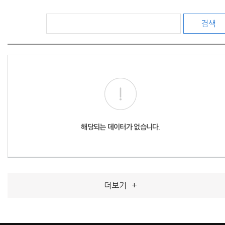
검색
해당되는 데이터가 없습니다.
더보기
+