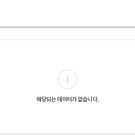
해당되는 데이터가 없습니다.