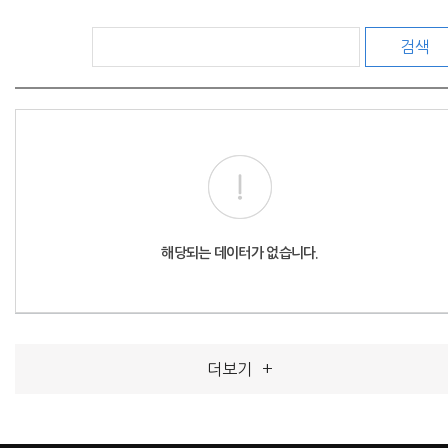
검색
해당되는 데이터가 없습니다.
더보기
+