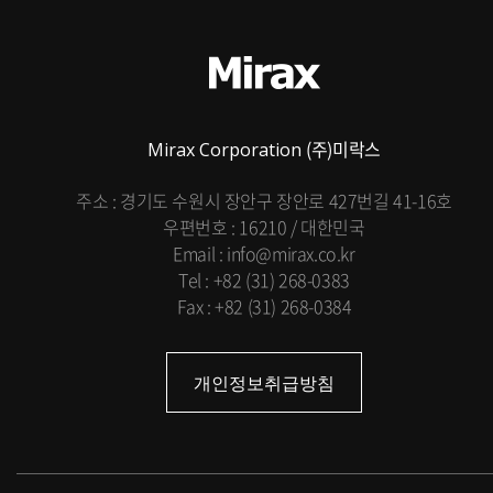
(주)미락스
Mirax Corporation
주소 : 경기도 수원시 장안구 장안로 427번길 41-16호
우편번호 : 16210 / 대한민국
Email : info@mirax.co.kr
Tel : +82 (31) 268-0383
Fax : +82 (31) 268-0384
개인정보취급방침